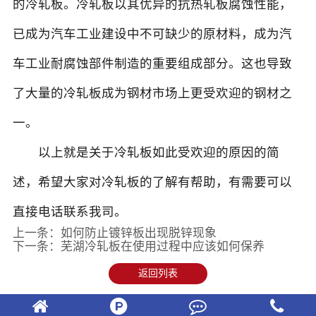
的冷轧板。冷轧板以其优异的抗热轧板腐蚀性能，
已成为汽车工业建设中不可缺少的原材料，成为汽
车工业耐腐蚀部件制造的重要组成部分。这也导致
了大量的冷轧板成为钢材市场上更受欢迎的钢材之
一。
以上就是关于冷轧板如此受欢迎的原因的简
述，希望大家对冷轧板的了解有帮助，有需要可以
直接电话联系我司。
上一条：
如何防止镀锌板出现脱锌现象
下一条：
芜湖冷轧板在使用过程中应该如何保养
返回列表