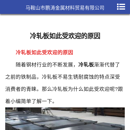
马鞍山市鹏涛金属材料贸易有限公司
冷轧板如此受欢迎的原因
冷轧板如此受欢迎的原因
随着钢材行业的不断发展，
冷轧板
渐渐代替了
之前的铁制品，冷轧板不易生锈耐腐蚀的特点深受
消费者的青睐。那么冷轧板为什么如此受欢迎呢?跟
着小编简单了解一下。