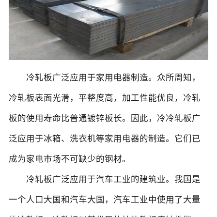
冷轧板广泛应用于家用电器制造。众所周知，
冷轧板表面光滑，平整度高，加工性能优良，冷轧
板的使用寿命比普通镀锌板长。因此，冷冷轧板广
泛应用于冰箱、洗衣机等家用电器的制造。它们已
成为家电市场不可缺少的钢材。
冷轧板广泛应用于汽车工业的建筑业。我国是
一个人口大国和汽车大国，汽车工业中使用了大量