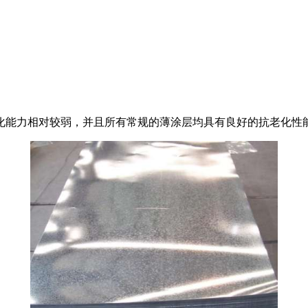
化能力相对较弱，并且所有常规的薄涂层均具有良好的抗老化性