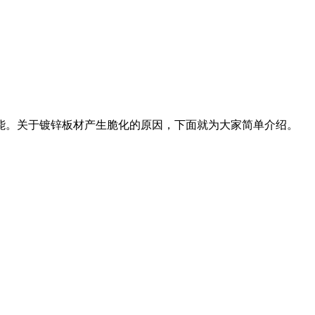
能。关于镀锌板材产生脆化的原因，下面就为大家简单介绍。