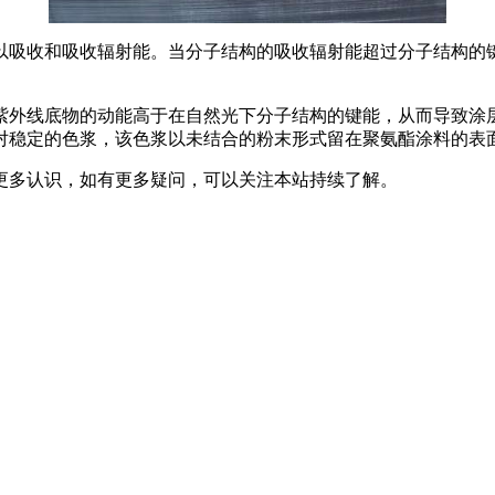
吸收和吸收辐射能。当分子结构的吸收辐射能超过分子结构的键
外线底物的动能高于在自然光下分子结构的键能，从而导致涂层
对稳定的色浆，该色浆以未结合的粉末形式留在聚氨酯涂料的表
多认识，如有更多疑问，可以关注本站持续了解。