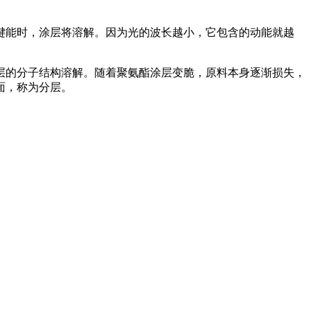
能时，涂层将溶解。因为光的波长越小，它包含的动能就越
的分子结构溶解。随着聚氨酯涂层变脆，原料本身逐渐损失，
面，称为分层。