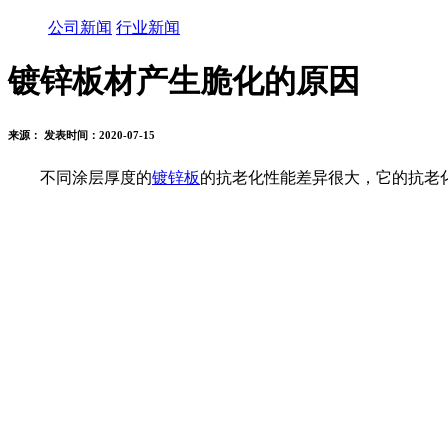
公司新闻
行业新闻
镀锌板材产生脆化的原因
来源： 发表时间：2020-07-15
不同涂层厚度的
镀锌板
的抗老化性能差异很大，它的抗老