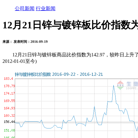
公司新闻
行业新闻
12月21日锌与镀锌板比价指数为14
来源： 发表时间：2016-09-19
12月21日锌与镀锌板商品比价指数为142.97，较昨日上升了1.89点
2012-01-01至今)