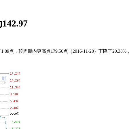
2.97
，较周期内更高点179.56点（2016-11-28）下降了20.38%，