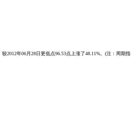
较2012年06月28日更低点96.53点上涨了48.11%。(注：周期指