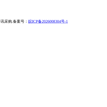
讯采购.备案号：
皖ICP备2026008304号-1