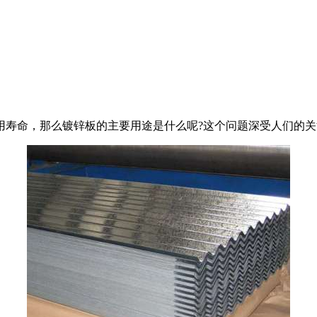
用寿命，那么镀锌板的主要用途是什么呢?这个问题深受人们的