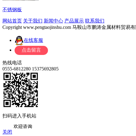
不锈钢板
网站首页
关于我们
新闻中心
产品展示
联系我们
Copyright www.pengtaojinshu.com 马鞍山市鹏涛金属材
在线客服
热线电话
0555-6812280
15375692805
扫码进入手机站
关闭