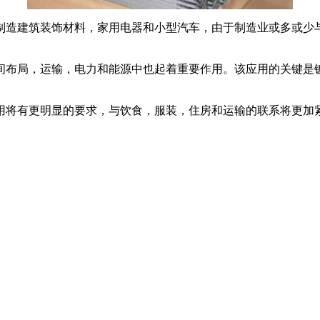
造建筑装饰材料，家用电器和小型汽车，由于制造业或多或少与
布局，运输，电力和能源中也起着重要作用。该应用的关键是镀
将有更明显的要求，与饮食，服装，住房和运输的联系将更加紧