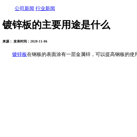
公司新闻
行业新闻
镀锌板的主要用途是什么
来源： 发表时间：2020-11-06
镀锌板
在钢板的表面涂有一层金属锌，可以提高钢板的使