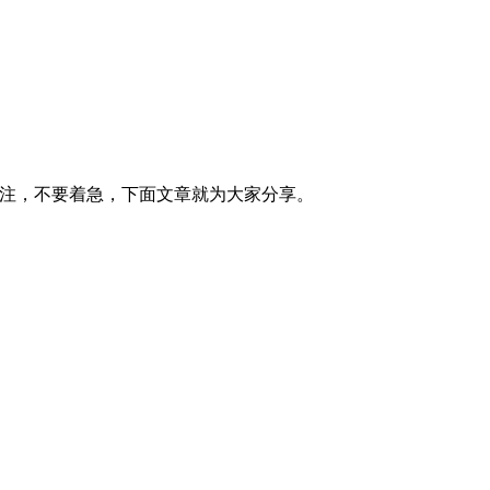
关注，不要着急，下面文章就为大家分享。