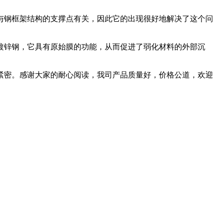
钢框架结构的支撑点有关，因此它的出现很好地解决了这个问
锌钢，它具有原始膜的功能，从而促进了弱化材料的外部沉
密。感谢大家的耐心阅读，我司产品质量好，价格公道，欢迎