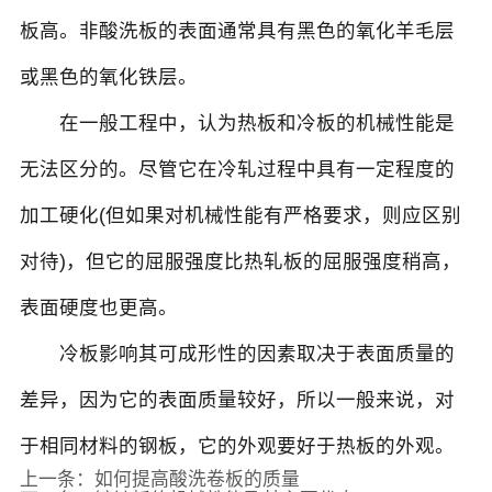
板高。非酸洗板的表面通常具有黑色的氧化羊毛层
或黑色的氧化铁层。
在一般工程中，认为热板和冷板的机械性能是
无法区分的。尽管它在冷轧过程中具有一定程度的
加工硬化(但如果对机械性能有严格要求，则应区别
对待)，但它的屈服强度比热轧板的屈服强度稍高，
表面硬度也更高。
冷板影响其可成形性的因素取决于表面质量的
差异，因为它的表面质量较好，所以一般来说，对
于相同材料的钢板，它的外观要好于热板的外观。
上一条：
如何提高酸洗卷板的质量