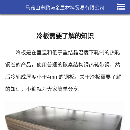
马鞍山市鹏涛金属材料贸易有限公司
冷板需要了解的知识
冷板
是在室温和低于重结晶温度下轧制的热轧
钢卷的产品，使用普通的碳素结构钢热轧带钢，然
后冷轧成厚度小于4mm的钢板。关于冷板需要了解
的知识，小编就为大家简单分享。