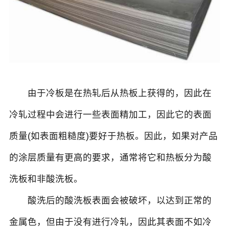
由于冷板是在热轧后从热板上获得的，因此在
冷轧过程中会进行一些表面精加工，因此它的表面
质量(如表面粗糙度)要好于热板。因此，如果对产品
的涂层质量有更高的要求，通常将它和热板分为酸
洗板和非酸洗板。
酸洗后的酸洗板表面会被破坏，以达到正常的
金属色，但由于没有进行冷轧，因此其表面不如冷