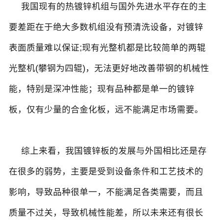
我国现有的热镀锌机组与国外先进水平存在的主
要差距在于绝大多数机组没有预清洗设备，对镀锌
表面质量难以保证;现有光整机都是比较简单的两辊
光整机(攀钢为四辊)，无法更好地改善带钢的机械性
能，特别是深冲性能；现有品种都是单一的镀锌
板，仅有少量的合金化板，远不能满足市场需要。
综上来看，我国镀锌板的发展与外国相比还是存
在很多的弱势，主要是受到设备条件和工艺技术的
影响，导致品种很单一，不能满足各类需要，而且
质量不过关，导致机械性能差，所以未来还有很长