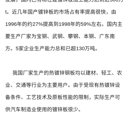
t。近几年国产镀锌板的市场占有率提高很快，由
1996年的约27%提高到1998年的59%左右。国内主
要生产厂家为宝钢、武钢、攀钢、本钢、广东南
方。5家企业生产能力总和已超130万吨。
我国厂家生产的热镀锌钢板均以建材、轻工、农
业、交通等行业为主要用户。由于受现有热镀锌设
备条件、工艺技术及原板性能的限制，实际生产可
供汽车制造业使用的镀锌板很少。