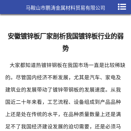
马鞍山市鹏涛金属材料贸易有限公司
安徽镀锌板厂家剖析我国镀锌板行业的弱
势
大家都知道热镀锌钢板在我国市场一直是比较稀缺
的。尽管国内经济不断发展，尤其是汽车、家电及
建筑业的发展带动了镀锌带钢板的发展速度。从我
国近二十年来看，工艺流程、设备组成到产品品种
上还是处在传统的水平，在品种质量数量上还是满
足不了我国经济建设发展的迫切需要，还是必须马