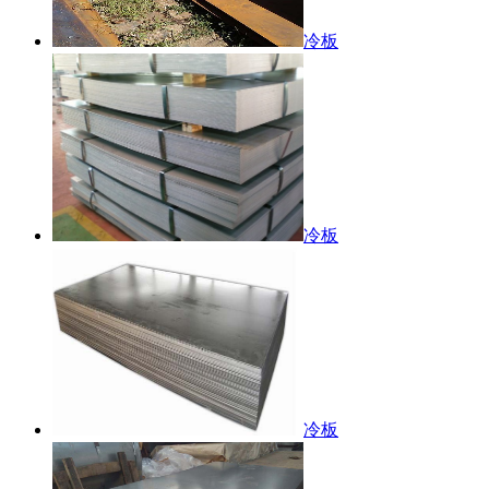
冷板
冷板
冷板