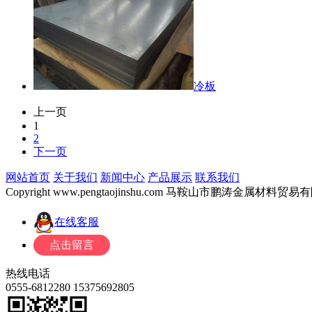
冷板
上一页
1
2
下一页
网站首页
关于我们
新闻中心
产品展示
联系我们
Copyright www.pengtaojinshu.com 马鞍山市鹏涛金属材
在线客服
热线电话
0555-6812280
15375692805