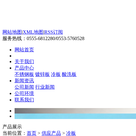
网站地图
|
XML地图
|
RSS订阅
服务热线：
0555-6812280/0553-5760528
网站首页
关于我们
产品中心
不锈钢板
镀锌板
冷板
酸洗板
新闻资讯
公司新闻
行业新闻
公司环境
联系我们
产品展示
当前位置：
首页
>
供应产品
>
冷板