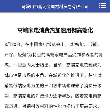
马鞍山市鹏涛金属材料贸易有限公司
高端家电消费热加速用钢高端化
3月20日，在中国家电博览会上，以“智能、节能、
环保、轻薄”为特点的高端家电产品受到参观者的青
睐。一些业内人士指出，目前，高端家电已经成为
城市消费市场的主角，在城镇化的推进下，往年以
销售低端家电为主的三四级市场也迎来了消费升级
期，高端家电的消费能力逐渐释放。随着家电向高
端迈进，对钢材等材料的性能也提出了更高要求，