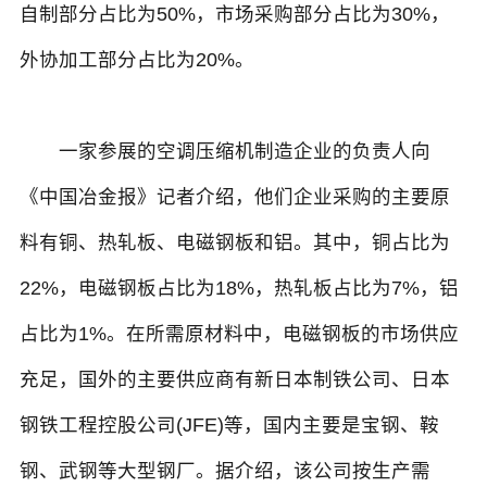
自制部分占比为50%，市场采购部分占比为30%，
外协加工部分占比为20%。
一家参展的空调压缩机制造企业的负责人向
《中国冶金报》记者介绍，他们企业采购的主要原
料有铜、热轧板、电磁钢板和铝。其中，铜占比为
22%，电磁钢板占比为18%，热轧板占比为7%，铝
占比为1%。在所需原材料中，电磁钢板的市场供应
充足，国外的主要供应商有新日本制铁公司、日本
钢铁工程控股公司(JFE)等，国内主要是宝钢、鞍
钢、武钢等大型钢厂。据介绍，该公司按生产需