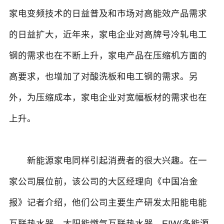
家电变频技术的日益普及和市场对高能效产品需求
的日益扩大，近年来，家电企业对高牌号冷轧电工
钢的需求也在不断上升，家电产品在压缩机方面的
高要求，也增加了对酸洗板和电工钢的需求。另
外，为压缩成本，家电企业对宽幅板材的需求也在
上升。
新能源家电同样引起消费者的很大兴趣。在一
家公司展位前，该公司的大区经理向《中国冶金
报》记者介绍，他们公司主要生产研发太阳能电能
互联热水器、太阳能燃气互联热水器、EIW(多能源