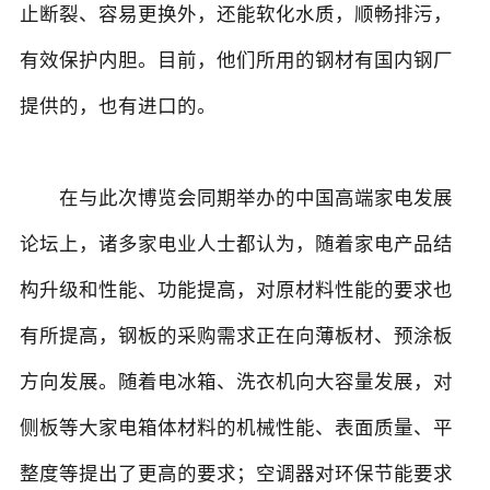
止断裂、容易更换外，还能软化水质，顺畅排污，
有效保护内胆。目前，他们所用的钢材有国内钢厂
提供的，也有进口的。
在与此次博览会同期举办的中国高端家电发展
论坛上，诸多家电业人士都认为，随着家电产品结
构升级和性能、功能提高，对原材料性能的要求也
有所提高，钢板的采购需求正在向薄板材、预涂板
方向发展。随着电冰箱、洗衣机向大容量发展，对
侧板等大家电箱体材料的机械性能、表面质量、平
整度等提出了更高的要求；空调器对环保节能要求