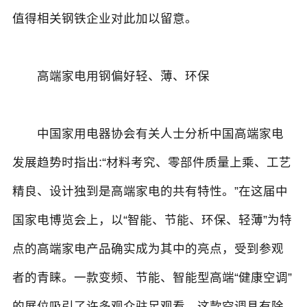
值得相关钢铁企业对此加以留意。
高端家电用钢偏好轻、薄、环保
中国家用电器协会有关人士分析中国高端家电
发展趋势时指出:“材料考究、零部件质量上乘、工艺
精良、设计独到是高端家电的共有特性。”在这届中
国家电博览会上，以“智能、节能、环保、轻薄”为特
点的高端家电产品确实成为其中的亮点，受到参观
者的青睐。一款变频、节能、智能型高端“健康空调”
的展位吸引了许多观众驻足观看，这款空调具有除