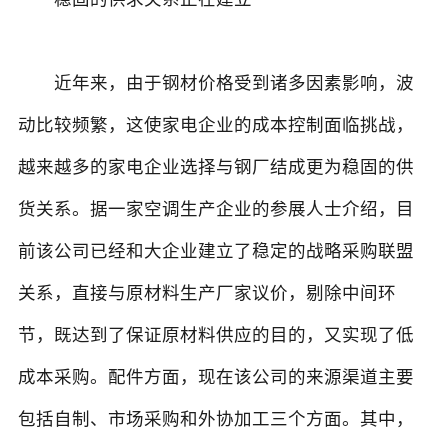
近年来，由于钢材价格受到诸多因素影响，波
动比较频繁，这使家电企业的成本控制面临挑战，
越来越多的家电企业选择与钢厂结成更为稳固的供
货关系。据一家空调生产企业的参展人士介绍，目
前该公司已经和大企业建立了稳定的战略采购联盟
关系，直接与原材料生产厂家议价，剔除中间环
节，既达到了保证原材料供应的目的，又实现了低
成本采购。配件方面，现在该公司的来源渠道主要
包括自制、市场采购和外协加工三个方面。其中，