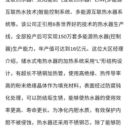
互联热水技术)智能控制系统、多能源互联热水器系
统等。该公司正引用6条世界好的技术的热水器生产
线，全部投产后可实现150万套多能源热水器(控制
器)生产能力，年产值可达到16亿元。这位大区经理
介绍，储水式电热水器的加热系统采用“L”形结构设
计，有超长不锈钢加热管，使用高绝缘、热传导率
高的粉末绝缘晶体作为填充材料，表面经过防腐钝
化处理，可以防结垢生锈，能够使热水器的使用效
率更高、寿命更长。为净化内胆水质，有效保护内
胆不被侵蚀，热水器还采用不锈钢芯，除了能够防