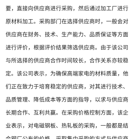
要，直接向供应商进行采购，然后通过加工厂进行
原材料加工。采购部门在选择供应商时，一般会对
供应商在财务、技术、生产能力、品质保证等方面
进行评价，根据评价结果筛选供应商。由于该公司
与所选择的供应商合作时间较长，合作关系亦较稳
定。该公司表示，为确保高端家电的材料质量，他
们正在致力于培育稳定的供应商，对其进行技术、
品质管理、降低成本等方面的指导，以求与供应商
长期合作、互利共赢。在采购价格控制方面，该企
业表示，对电磁钢板、热轧板的采购，一般都是结
合钢厂公布的价格，采取集中采购的方式与供应商