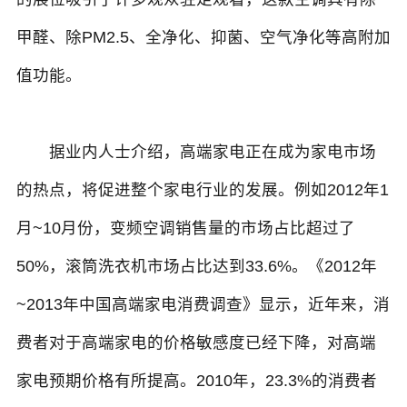
甲醛、除PM2.5、全净化、抑菌、空气净化等高附加
值功能。
据业内人士介绍，高端家电正在成为家电市场
的热点，将促进整个家电行业的发展。例如2012年1
月~10月份，变频空调销售量的市场占比超过了
50%，滚筒洗衣机市场占比达到33.6%。《2012年
~2013年中国高端家电消费调查》显示，近年来，消
费者对于高端家电的价格敏感度已经下降，对高端
家电预期价格有所提高。2010年，23.3%的消费者