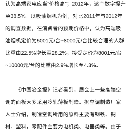
认为高端家电应当“价格高”；2012年，这个数字提升
至38.5%。以吸油烟机为例，对比2011年与2012年
的调查数据，在消费者的预期价格中，认为高端吸
油烟机定价为5001元/台~8000元/台比较合理的人群
比重由22.5%增长至28.2%，接受定价为8001元/台
~10000元/台的比重由2.9%增长至4.3%。
《中国冶金报》记者看到，展会上一些高端空
调的面板大多采用冷轧薄板制造。据空调制造厂家
人士介绍，制造空调所用的原料主要有钢铁、铜
材、塑料，零配件主要为电机类、电器类等。由于