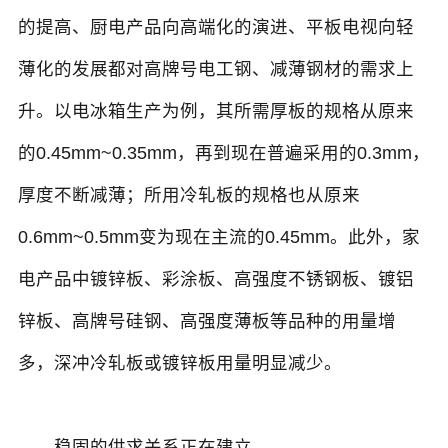
的提高、厨电产品向高端化的演进、平板电视向轻
薄化的发展都对高牌号电工钢、减薄钢材的需求上
升。以电冰箱生产为例，其所需厚板的规格从原来
的0.45mm~0.35mm，再到现在普遍采用的0.3mm，
厚度不断减薄；所用冷轧板的规格也从原来
0.6mm~0.5mm变为现在主流的0.45mm。此外，家
电产品中镀锌板、彩涂板、高强度不锈钢板、镀铝
锌板、高牌号硅钢、高强度薄板等品种的用量增
多，深冲冷轧板或镀锌板用量明显减少。
稳固的供求关系正在建立