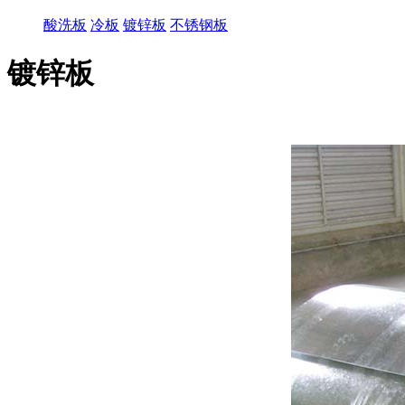
酸洗板
冷板
镀锌板
不锈钢板
镀锌板