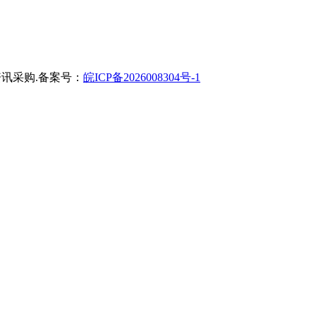
讯采购.备案号：
皖ICP备2026008304号-1