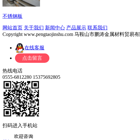
不锈钢板
网站首页
关于我们
新闻中心
产品展示
联系我们
Copyright www.pengtaojinshu.com 马鞍山市鹏涛金属材
在线客服
热线电话
0555-6812280
15375692805
扫码进入手机站