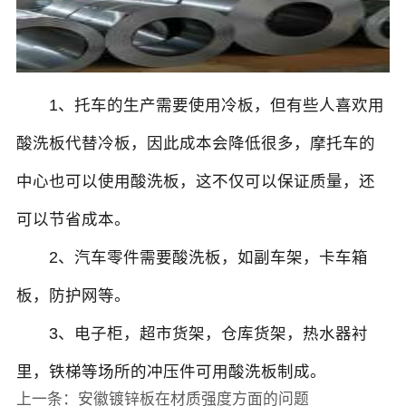
1、托车的生产需要使用冷板，但有些人喜欢用
酸洗板代替冷板，因此成本会降低很多，摩托车的
中心也可以使用酸洗板，这不仅可以保证质量，还
可以节省成本。
2、汽车零件需要酸洗板，如副车架，卡车箱
板，防护网等。
3、电子柜，超市货架，仓库货架，热水器衬
里，铁梯等场所的冲压件可用酸洗板制成。
上一条：
安徽镀锌板在材质强度方面的问题