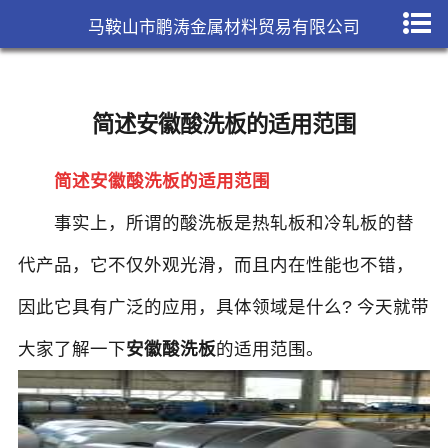
马鞍山市鹏涛金属材料贸易有限公司
简述安徽酸洗板的适用范围
简述安徽酸洗板的适用范围
事实上，所谓的酸洗板是热轧板和冷轧板的替
代产品，它不仅外观光滑，而且内在性能也不错，
因此它具有广泛的应用，具体领域是什么? 今天就带
大家了解一下
安徽酸洗板
的适用范围。