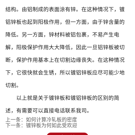
结构。由铝制成的表面涂有锌。在这种情况下，镀
铝锌板也起到阳极作用，但一方面，由于锌含量的
降低。另一方面，锌材料被铝包裹，不易产生电
解，阳极保护作用大大降低，因此一旦铝锌板被切
断，保护作用基本上在切割边缘丧失。在这种情况
下，它很快就会生锈，所以镀铝锌板应尽可能少地
切割。
以上就是关于镀锌板和镀铝锌板的区别的简
述，有需要可以直接电话联系我司。
上一条：
如何计算冷轧板的密度
下一条：
镀锌板为何如此受欢迎