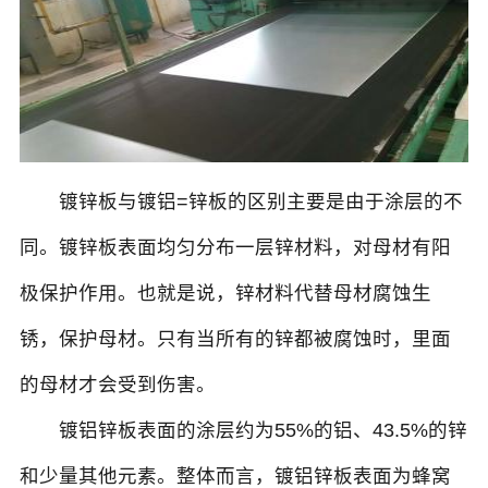
镀锌板与镀铝=锌板的区别主要是由于涂层的不
同。镀锌板表面均匀分布一层锌材料，对母材有阳
极保护作用。也就是说，锌材料代替母材腐蚀生
锈，保护母材。只有当所有的锌都被腐蚀时，里面
的母材才会受到伤害。
镀铝锌板表面的涂层约为55%的铝、43.5%的锌
和少量其他元素。整体而言，镀铝锌板表面为蜂窝