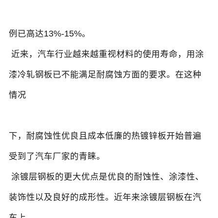
例已高达13%-15%。
近来，汽车行业越来越重视材料的使用寿命，用涂
漆冷轧钢板已不能满足耐腐蚀方面的要求。在这种
情况
下，耐腐蚀性优良且成本低廉的热镀锌板开始普遍
受到了汽车厂家的青睐。
涂镀层钢板的更大优点是优良的耐蚀性、涂漆性、
装饰性以及良好的成形性。近年来涂镀层钢板在汽
车上