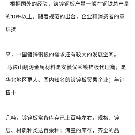
根据国外的经验，镀锌钢板产量一般在钢铁总产量
的10%以上。随着规范的出台，企业和消费者的意
识提
高，中国镀锌钢板的需求还有较大的发展空间。
马鞍山鹏涛金属材料是安徽优秀镀锌板代理商；是
华北地区更大、国内知名的镀锌板贸易企业；年销
售十
几吨，镀锌板常备库存已上百吨左右，规格、锌
层、材质种类达百余种；海量的库存，齐全的品