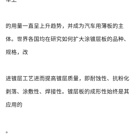
的用量一直呈上升趋势，并成为汽车用薄板的主
体。世界各国均在研究如何扩大涂镀层板的品种、
规格，改
进镀层工艺进而提高镀层质量，即耐蚀性、抗粉化
剥落、涂敷性、焊接性。镀层板的成形性始终是其
应用的
。