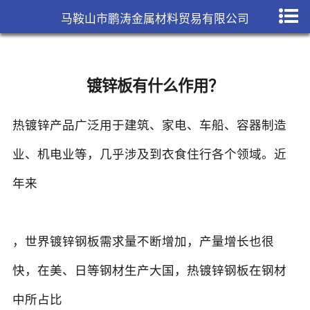
马鞍山市鹏涛金属材料贸易有限公司
镀锌板有什么作用？
热镀锌产品广泛用于建筑、家电、车船、容器制造
业、机电业等，几乎涉及到衣食住行各个领域。近
年来
，世界镀锌钢板需求量不断增加，产量增长也很
快，在美、日等钢材生产大国，热镀锌钢板在钢材
中所占比