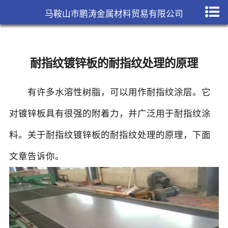
马鞍山市鹏涛金属材料贸易有限公司
耐指纹镀锌板的耐指纹处理的原理
有许多水溶性树脂，可以用作耐指纹涂层。它
对
镀锌板
具有很强的附着力，并广泛用于耐指纹涂
料。关于耐指纹镀锌板的耐指纹处理的原理，下面
文章告诉你。