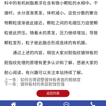
料中的有机树脂悬浮在含有微小颗粒的水相中。干
燥时，水分逐渐蒸发，体积减小。这些分散的聚合
物颗粒逐渐彼此接近，颗粒之间的毛细压力迫使颗
粒彼此挤压。随着水的蒸发，压力继续增加，导致
颗粒变形，粒子彼此融合形成连续的有机膜。
通过上述的内容，相信大家对耐指纹镀锌板的
耐指纹处理的原理有更多认识和了解，感谢大家的
耐心阅读，有兴趣可以关注本站持续了解。
上一条：
如何合理调整镀锌板表面的粗糙度
下一条：
镀锌板材的表层耐蚀性强
返回列表