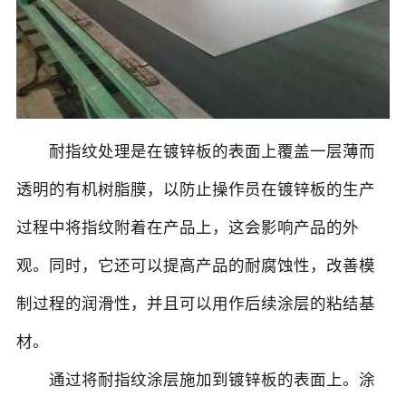
耐指纹处理是在镀锌板的表面上覆盖一层薄而
透明的有机树脂膜，以防止操作员在镀锌板的生产
过程中将指纹附着在产品上，这会影响产品的外
观。同时，它还可以提高产品的耐腐蚀性，改善模
制过程的润滑性，并且可以用作后续涂层的粘结基
材。
通过将耐指纹涂层施加到镀锌板的表面上。涂