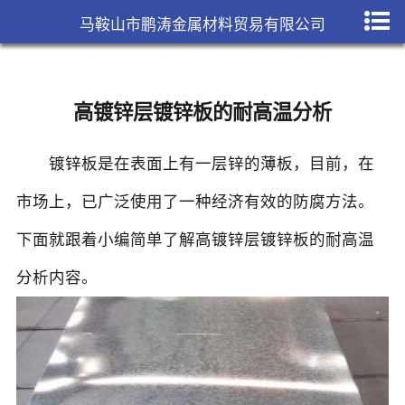
马鞍山市鹏涛金属材料贸易有限公司
高镀锌层镀锌板的耐高温分析
镀锌板
是在表面上有一层锌的薄板，目前，在
市场上，已广泛使用了一种经济有效的防腐方法。
下面就跟着小编简单了解高镀锌层镀锌板的耐高温
分析内容。