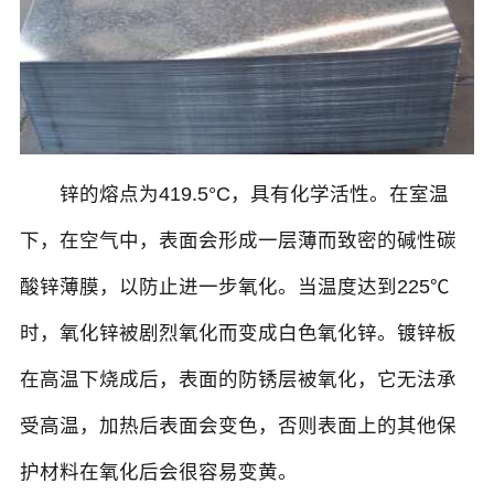
锌的熔点为419.5°C，具有化学活性。在室温
下，在空气中，表面会形成一层薄而致密的碱性碳
酸锌薄膜，以防止进一步氧化。当温度达到225℃
时，氧化锌被剧烈氧化而变成白色氧化锌。镀锌板
在高温下烧成后，表面的防锈层被氧化，它无法承
受高温，加热后表面会变色，否则表面上的其他保
护材料在氧化后会很容易变黄。