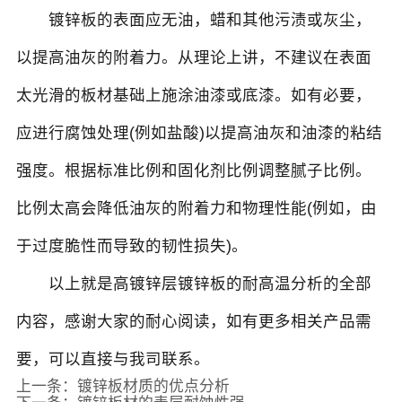
镀锌板的表面应无油，蜡和其他污渍或灰尘，
以提高油灰的附着力。从理论上讲，不建议在表面
太光滑的板材基础上施涂油漆或底漆。如有必要，
应进行腐蚀处理(例如盐酸)以提高油灰和油漆的粘结
强度。根据标准比例和固化剂比例调整腻子比例。
比例太高会降低油灰的附着力和物理性能(例如，由
于过度脆性而导致的韧性损失)。
以上就是高镀锌层镀锌板的耐高温分析的全部
内容，感谢大家的耐心阅读，如有更多相关产品需
要，可以直接与我司联系。
上一条：
镀锌板材质的优点分析