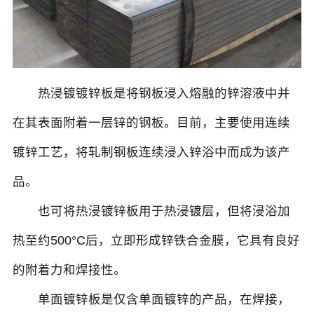
热浸镀镀锌板是将钢板浸入熔融的锌溶液中并
在其表面附着一层锌的钢板。目前，主要使用连续
镀锌工艺，将轧制钢板连续浸入锌浴中而成为该产
品。
也可将热浸镀锌板用于热浸镀层，但将浸浴加
热至约500°C后，立即形成锌铁合金膜，它具有良好
的附着力和焊接性。
单面镀锌板是仅含单面镀锌的产品，在焊接，