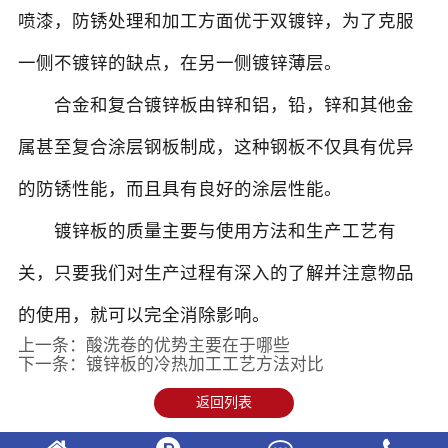
喷漆，防锈处理和加工方面优于双镀锌，为了克服
一侧不镀锌的缺点，在另一侧镀锌薄层。
合金和复合镀锌板由锌和铝，铅，锌和其他金
属甚至复合涂层钢板制成，这种钢板不仅具有优异
的防锈性能，而且具有良好的涂层性能。
镀锌板的质量主要与使用方法和生产工艺有
关，只要我们对生产过程有深入的了解并注意物品
的使用，就可以完全消除影响。
上一条：
酸洗卷的优势主要在于哪些
下一条：
镀锌板的冷热加工工艺方法对比
返回列表