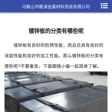
马鞍山市鹏涛金属材料贸易有限公司
镀锌板的分类有哪些呢
镀锌板
有良好的防锈性能，而且还具有良好的
涂层性能和良好的加工性能。那么镀锌板的分类有
哪些呢?不要着急，下面跟随小编一起简单了解。