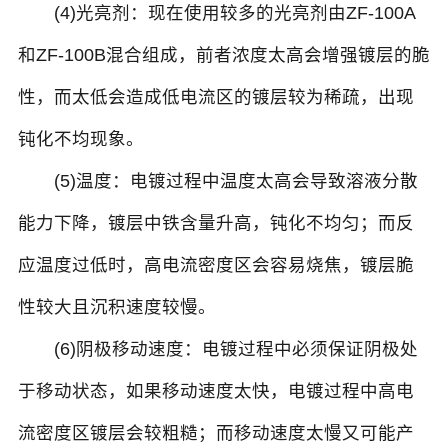
(4)光亮剂：现在使用较多的光亮剂由ZF-100A
和ZF-100B混合组成，前者浓度太高会增强镀层的脆
性，而太低会造成低电流区的镀层较为稀疏，出现
钝化不均现象。
(5)温度：电镀过程中温度太高会导致溶液分散
能力下降，镀层中铁含量升高，钝化不均匀；而反
应温度过低时，高电流密度区会容易烧焦，镀层脆
性较大且沉积速度较慢。
(6)阴极移动速度：电镀过程中必须保证阴极处
于移动状态，如果移动速度太快，电镀过程中高电
流密度区镀层会较粗糙；而移动速度太慢又可能产