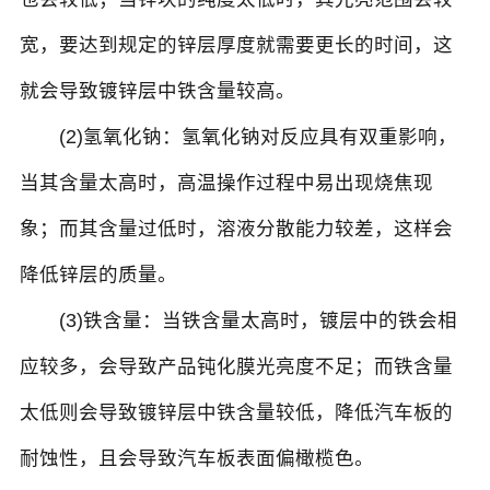
宽，要达到规定的锌层厚度就需要更长的时间，这
就会导致镀锌层中铁含量较高。
(2)氢氧化钠：氢氧化钠对反应具有双重影响，
当其含量太高时，高温操作过程中易出现烧焦现
象；而其含量过低时，溶液分散能力较差，这样会
降低锌层的质量。
(3)铁含量：当铁含量太高时，镀层中的铁会相
应较多，会导致产品钝化膜光亮度不足；而铁含量
太低则会导致镀锌层中铁含量较低，降低汽车板的
耐蚀性，且会导致汽车板表面偏橄榄色。