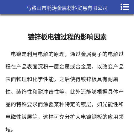
马鞍山市鹏涛金属材料贸易有限公司
镀锌板电镀过程的影响因素
电镀是利用电解的原理，通过金属离子的电解过
程在产品表面沉积一层金属或合金层，以改变产品
表面物理和化学性能，之后使得镀锌板具有耐磨
性、装饰性和耐冲击性等，此外还能够根据具体产
品的特殊要求而涂覆某种特定的镀层，如光能性和
电磁性镀层等，这样可充分扩大电镀钢板的应用领
域。