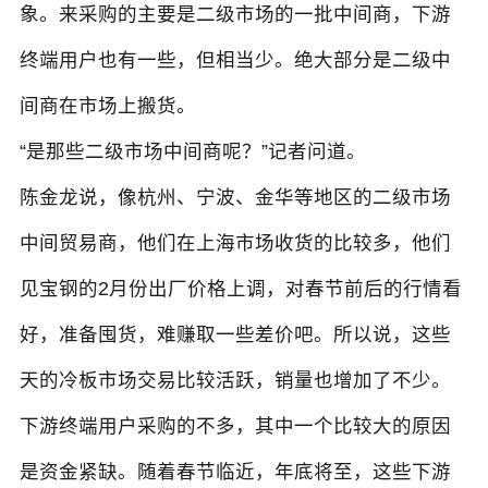
象。来采购的主要是二级市场的一批中间商，下游
终端用户也有一些，但相当少。绝大部分是二级中
间商在市场上搬货。
“是那些二级市场中间商呢？”记者问道。
陈金龙说，像杭州、宁波、金华等地区的二级市场
中间贸易商，他们在上海市场收货的比较多，他们
见宝钢的2月份出厂价格上调，对春节前后的行情看
好，准备囤货，难赚取一些差价吧。所以说，这些
天的冷板市场交易比较活跃，销量也增加了不少。
下游终端用户采购的不多，其中一个比较大的原因
是资金紧缺。随着春节临近，年底将至，这些下游