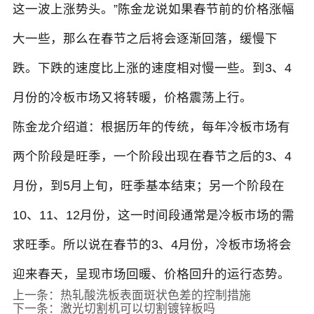
这一波上涨势头。”陈金龙说如果春节前的价格涨幅
大一些，那么在春节之后将会逐渐回落，缓慢下
跌。下跌的速度比上涨的速度相对慢一些。到3、4
月份的冷板市场又将转暖，价格震荡上行。
陈金龙介绍道：根据历年的传统，每年冷板市场有
两个阶段是旺季，一个阶段出现在春节之后的3、4
月份，到5月上旬，旺季基本结束；另一个阶段在
10、11、12月份，这一时间段通常是冷板市场的需
求旺季。所以说在春节的3、4月份，冷板市场将会
迎来春天，呈现市场回暖、价格回升的运行态势。
上一条：
热轧酸洗板表面斑状色差的控制措施
下一条：
激光切割机可以切割镀锌板吗