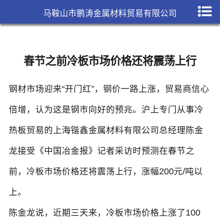
马鞍山市鹏涛金属材料贸易有限公司
春节之前冷板市场价格还将震荡上行
钢材市场迎来“开门红”，钢价一路上涨，贸易商信心
倍增，认为这是钢市向好的预兆。沪上专门从事冷
热板贸易的上海锴鑫金属材料有限公司总经理陈金
龙接受《中国冶金报》记者采访时预测在春节之
前，冷板市场价格还将震荡上行，涨幅200元/吨以
上。
陈金龙说，近期三天来，冷板市场价格上涨了100