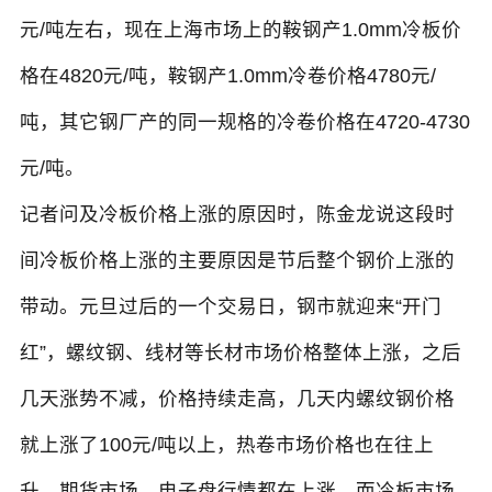
元/吨左右，现在上海市场上的鞍钢产1.0mm冷板价
格在4820元/吨，鞍钢产1.0mm冷卷价格4780元/
吨，其它钢厂产的同一规格的冷卷价格在4720-4730
元/吨。
记者问及冷板价格上涨的原因时，陈金龙说这段时
间冷板价格上涨的主要原因是节后整个钢价上涨的
带动。元旦过后的一个交易日，钢市就迎来“开门
红”，螺纹钢、线材等长材市场价格整体上涨，之后
几天涨势不减，价格持续走高，几天内螺纹钢价格
就上涨了100元/吨以上，热卷市场价格也在往上
升，期货市场、电子盘行情都在上涨，而冷板市场