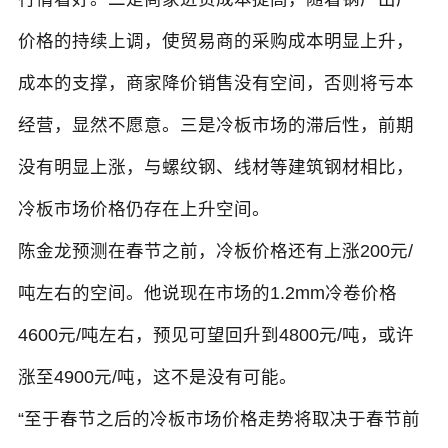
价格的持续上调，使贸易商的采购成本明显上升，
成本的支撑，商家降价销售没有空间，否则将亏本
经营，显然不愿意。三是冷板市场的滞后性，前期
没有明显上涨，与螺纹钢、线材等建筑钢材相比，
冷板市场价格仍存在上升空间。
陈金龙预测在春节之前，冷板价格还有上涨200元/
吨左右的空间。他说现在市场的1.2mm冷卷价格
4600元/吨左右，预见可望回升到4800元/吨，或许
涨至4900元/吨，这不是没有可能。
“至于春节之后的冷板市场价格走势将取决于春节前