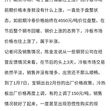
前期价格本身就没有什么上涨，一直处于盘整状
态，如前期冷卷价格始终在4550元/吨价位盘整。在
节后整个钢市回暖、钢价上涨的态势下，冷板市场
价格也往上涨了，属于补涨。
记者问及销售情况，陈金龙说从一些钢贸公司在经
营反馈情况来看，在节后的头上3天，冷板市场交易
依然平淡，销售并没有增多，出货还不那么顺畅。
到了1月7日，宝钢出台2月份的出厂价格政策，冷热
板出厂价格再度上调，有的上调了150元/吨，销售
情况就好了起来，一度甚至出现恐慌性购买的现