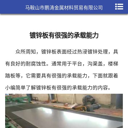
马鞍山市鹏涛金属材料贸易有限公司
镀锌板有很强的承载能力
众所周知，
镀锌板
表面经过热浸镀锌处理，具
有良好的耐腐蚀性。通常用于平台，沟渠盖，楼梯
踏板等，它需要具有很强的承载能力，下面就跟着
小编简单了解镀锌板有很强的承载能力的内容。