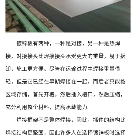
镀锌板有两种，一种是对接，另一种是热焊
接，对接接头比焊接接头承受更大的重量，易于拆
卸，施工更方便。尽管在运输过程中焊接重量很
轻，但是它已经在早期焊接在一起，而后者只能按
区域存储，首先开槽，然后插入槽口，然后压缩，
充分利用整个材料，提高承载能力。
焊接框架不是整体焊接，因此，插件的结构比
焊接结构更坚固，因此许多人在选择镀锌板时选择