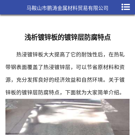
马鞍山市鹏涛金属材料贸易有限公司
浅析镀锌板的镀锌层防腐特点
热浸
镀锌板
大大提高了它的耐蚀性后，在热轧
带钢表面覆盖了热浸镀锌层，可以节省原材料和资
源，充分发挥良好的经济效益和自然环境。关于镀
锌板的镀锌层防腐特点，下面就为大家简单介绍。