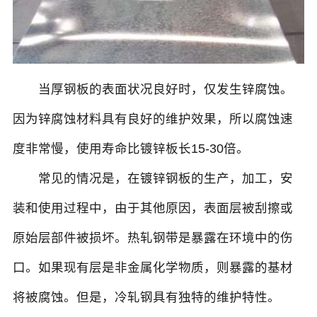
当厚钢板的表面状况良好时，仅发生锌腐蚀。
因为锌腐蚀材料具有良好的维护效果，所以腐蚀速
度非常慢，使用寿命比镀锌板长15-30倍。
常见的情况是，在镀锌钢板的生产，加工，安
装和使用过程中，由于其他原因，表面层被刮擦或
原始层部件被损坏。热轧钢带是暴露在环境中的伤
口。如果现有层是非金属化学物质，则暴露的基材
将被腐蚀。但是，冷轧钢具有独特的维护特性。