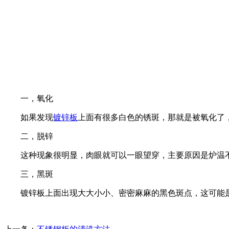
一，氧化
如果发现
镀锌板
上面有很多白色的锈斑，那就是被氧化了
二，脱锌
这种现象很明显，肉眼就可以一眼望穿，主要原因是炉温不
三，黑斑
镀锌板上面出现大大小小、密密麻麻的黑色斑点，这可能是