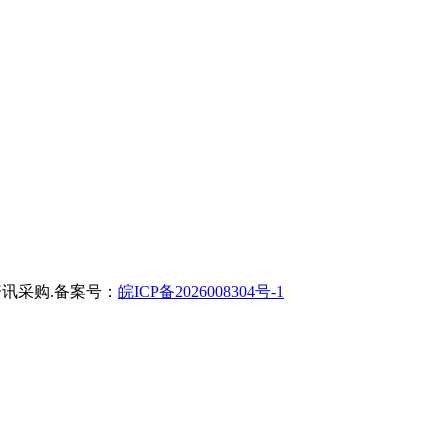
讯采购.备案号：
皖ICP备2026008304号-1