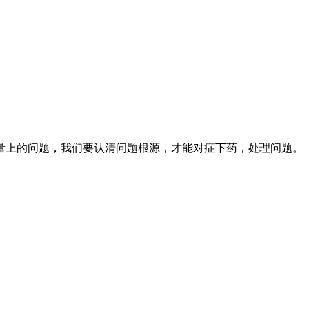
上的问题，我们要认清问题根源，才能对症下药，处理问题。