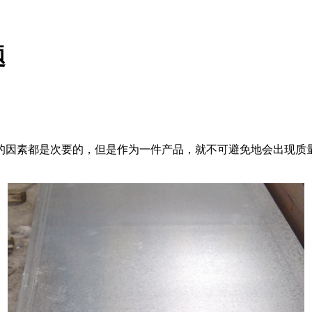
题
因素都是次要的，但是作为一件产品，就不可避免地会出现质量