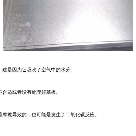
，这是因为它吸收了空气中的水分。
合适或者没有处理好基板。
摩擦导致的，也可能是发生了二氧化碳反应。