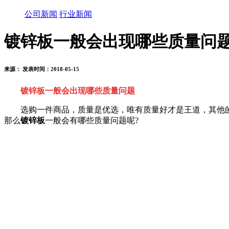
公司新闻
行业新闻
镀锌板一般会出现哪些质量问
来源： 发表时间：2018-05-15
镀锌板一般会出现哪些质量问题
选购一件商品，质量是优选，唯有质量好才是王道，其他的
那么
镀锌板
一般会有哪些质量问题呢?