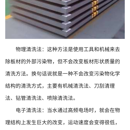
物理清洗法：这种方法是使用工具和机械来去
除板材的外部污染物，但不会改变板材形状质量的
清洗方法。换句话说就是一种不会改变污染物化学
结构的清洗方式，主要有机械清洗法、刀刮清理
法、钻管清洗法、喷除清洗法。
电子清洗法：当水通过高频电场时，就会在物
理结构上发生巨大的改变，运动速度会变得很低，