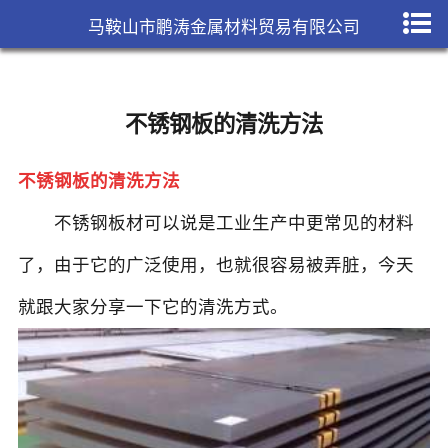
马鞍山市鹏涛金属材料贸易有限公司
不锈钢板的清洗方法
不锈钢板的清洗方法
不锈钢板材
可以说是工业生产中更常见的材料
了，由于它的广泛使用，也就很容易被弄脏，今天
就跟大家分享一下它的清洗方式。