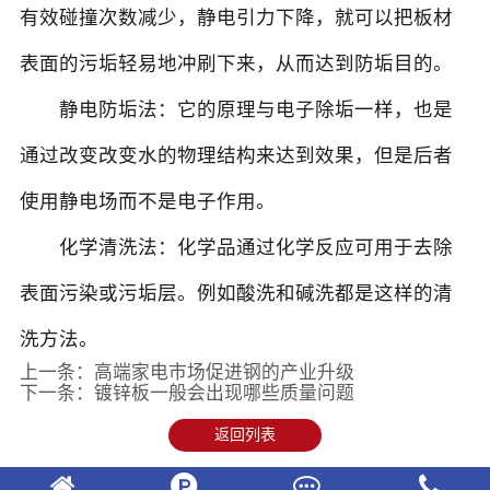
有效碰撞次数减少，静电引力下降，就可以把板材
表面的污垢轻易地冲刷下来，从而达到防垢目的。
静电防垢法：它的原理与电子除垢一样，也是
通过改变改变水的物理结构来达到效果，但是后者
使用静电场而不是电子作用。
化学清洗法：化学品通过化学反应可用于去除
表面污染或污垢层。例如酸洗和碱洗都是这样的清
洗方法。
上一条：
高端家电市场促进钢的产业升级
下一条：
镀锌板一般会出现哪些质量问题
返回列表