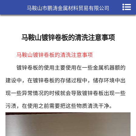
马鞍山市鹏涛金属材料贸易有限公司
马鞍山镀锌卷板的清洗注意事项
马鞍山镀锌卷板的清洗注意事项
镀锌卷板
的使用主要使用在一些金属机器额的
建设中，在镀锌卷板的存储过程中，储存环境中出
现一些异常情况的时候就会导致镀锌卷板出现一些
污渍，在使用之前需要把这些物质清洗干净。