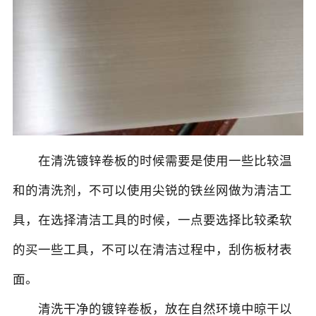
在清洗镀锌卷板的时候需要是使用一些比较温
和的清洗剂，不可以使用尖锐的铁丝网做为清洁工
具，在选择清洁工具的时候，一点要选择比较柔软
的买一些工具，不可以在清洁过程中，刮伤板材表
面。
清洗干净的镀锌卷板，放在自然环境中晾干以