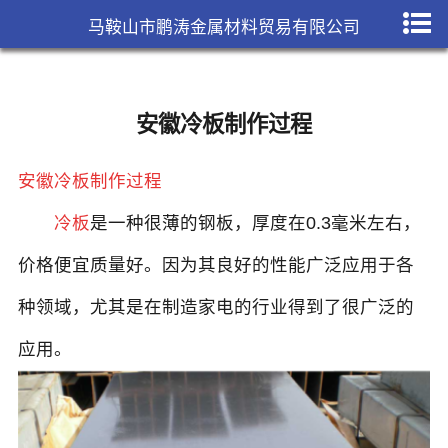
马鞍山市鹏涛金属材料贸易有限公司
安徽冷板制作过程
安徽冷板制作过程
冷板
是一种很薄的钢板，厚度在
0.3
毫米左右，
价格便宜质量好。因为其良好的性能广泛应用于各
种领域，尤其是在制造家电的行业得到了很广泛的
应用。