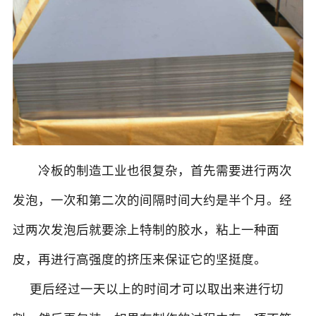
冷板的制造工业也很复杂，首先需要进行两次
发泡，一次和第二次的间隔时间大约是半个月。经
过两次发泡后就要涂上特制的胶水，粘上一种面
皮，再进行高强度的挤压来保证它的坚挺度。
更后经过一天以上的时间才可以取出来进行切