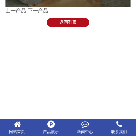
上一产品
下一产品
返回列表
网站首页
产品展示
新闻中心
联系我们