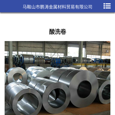
马鞍山市鹏涛金属材料贸易有限公司
酸洗卷