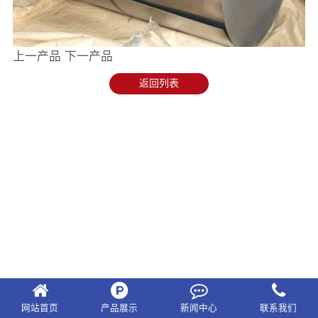
上一产品
下一产品
返回列表
网站首页
产品展示
新闻中心
联系我们